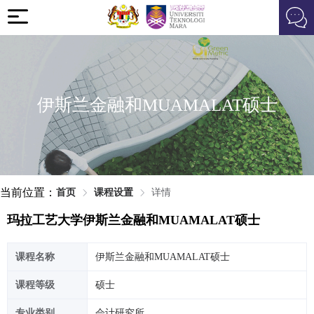
伊斯兰金融和MUAMALAT硕士
当前位置：
首页
课程设置
详情
玛拉工艺大学伊斯兰金融和MUAMALAT硕士
课程名称
伊斯兰金融和MUAMALAT硕士
课程等级
硕士
专业类别
会计研究所