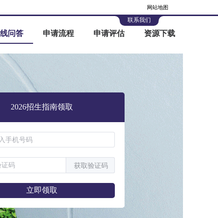
网站地图
联系我们
线问答
申请流程
申请评估
资源下载
2026招生指南领取
获取验证码
立即领取