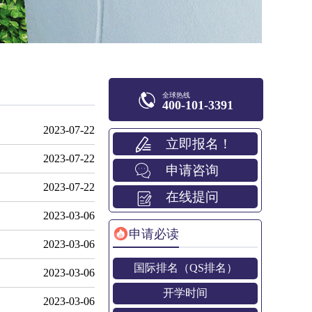
全球热线
400-101-3391
2023-07-22
立即报名！
2023-07-22
申请咨询
2023-07-22
在线提问
2023-03-06
申请必读
2023-03-06
国际排名（QS排名）
2023-03-06
开学时间
2023-03-06