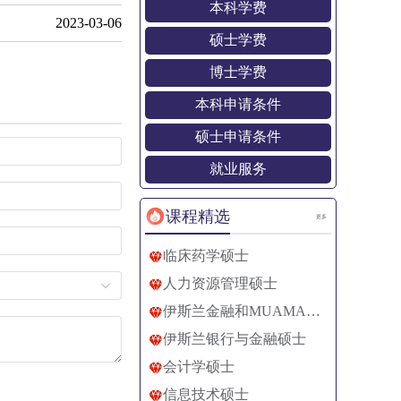
本科学费
2023-03-06
硕士学费
博士学费
本科申请条件
硕士申请条件
就业服务
课程精选
更多
临床药学硕士
人力资源管理硕士
伊斯兰金融和MUAMALAT硕士
伊斯兰银行与金融硕士
会计学硕士
信息技术硕士