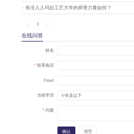
· 有没人人玛拉工艺大学的师资力量如何？
1
在线问答
姓名
联系电话
Email
当前学历
问题
确认
清空