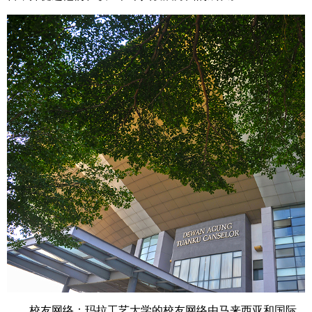
校友网络：玛拉工艺大学的校友网络由马来西亚和国际