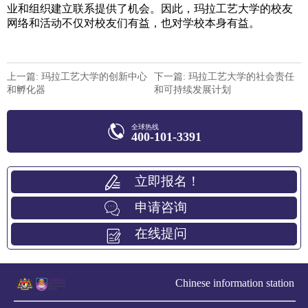
业和组织建立联系提供了机会。因此，玛拉工艺大学的校友
网络和活动不仅对校友们有益，也对学校本身有益。
上一篇: 玛拉工艺大学的创新中心
下一篇: 玛拉工艺大学的社会责任
和孵化器
和可持续发展计划
全球热线
400-101-3391
立即报名！
申请咨询
在线提问
Chinese information station