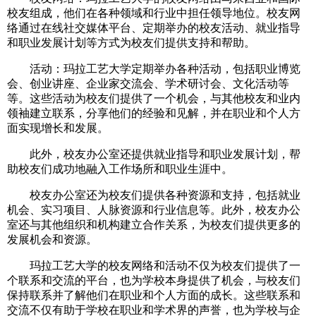
校友组成，他们在各种领域和行业中担任领导地位。校友网
络通过在线社交媒体平台、定期举办的校友活动、就业指导
和职业发展计划等方式为校友们提供支持和帮助。
活动：玛拉工艺大学定期举办各种活动，包括职业博览
会、创业讲座、企业家交流会、学术研讨会、文化活动等
等。这些活动为校友们提供了一个机会，与其他校友和业内
领袖建立联系，分享他们的经验和见解，并在职业和个人方
面实现增长和发展。
此外，校友办公室还提供就业指导和职业发展计划，帮
助校友们成功地融入工作场所和职业生涯中。
校友办公室还为校友们提供各种资源和支持，包括就业
机会、实习项目、人脉资源和行业信息等。此外，校友办公
室还与其他组织和机构建立合作关系，为校友们提供更多的
发展机会和资源。
玛拉工艺大学的校友网络和活动不仅为校友们提供了一
个联系和交流的平台，也为学校本身提供了机会，与校友们
保持联系并了解他们在职业和个人方面的成长。这些联系和
交流不仅有助于学校在职业和学术界的声誉，也为学校与企